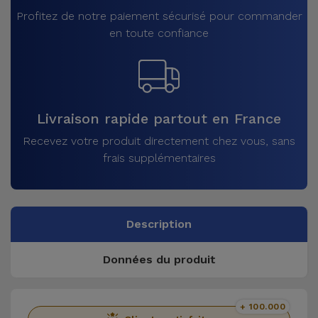
Profitez de notre paiement sécurisé pour commander
en toute confiance
Livraison rapide partout en France
Recevez votre produit directement chez vous, sans
frais supplémentaires
Description
Données du produit
+ 100.000