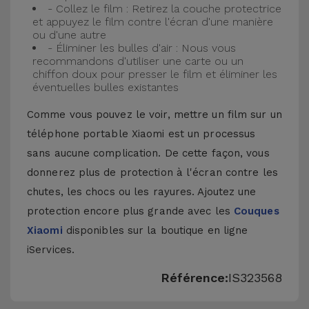
- Collez le film : Retirez la couche protectrice
et appuyez le film contre l'écran d'une manière
ou d'une autre
- Éliminer les bulles d'air : Nous vous
recommandons d'utiliser une carte ou un
chiffon doux pour presser le film et éliminer les
éventuelles bulles existantes
Comme vous pouvez le voir, mettre un film sur un
téléphone portable Xiaomi est un processus
sans aucune complication. De cette façon, vous
donnerez plus de protection à l'écran contre les
chutes, les chocs ou les rayures. Ajoutez une
protection encore plus grande avec les
Couques
Xiaomi
disponibles sur la boutique en ligne
iServices.
Référence:
IS323568