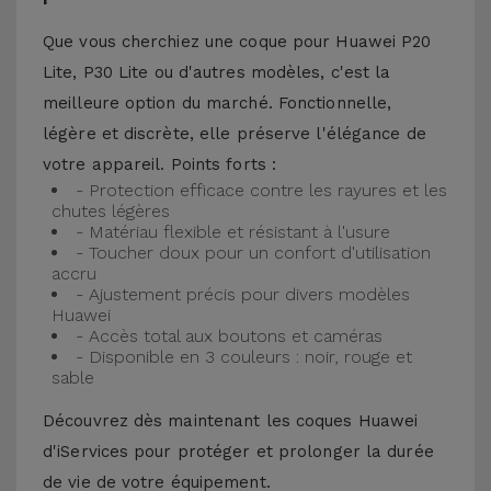
Que vous cherchiez une coque pour Huawei P20
Lite, P30 Lite ou d'autres modèles, c'est la
meilleure option du marché. Fonctionnelle,
légère et discrète, elle préserve l'élégance de
votre appareil. Points forts :
- Protection efficace contre les rayures et les
chutes légères
- Matériau flexible et résistant à l'usure
- Toucher doux pour un confort d'utilisation
accru
- Ajustement précis pour divers modèles
Huawei
- Accès total aux boutons et caméras
- Disponible en 3 couleurs : noir, rouge et
sable
Découvrez dès maintenant les coques Huawei
d'iServices pour protéger et prolonger la durée
de vie de votre équipement.