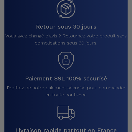
Retour sous 30 jours
Vous avez changé d'avis ? Retournez votre produit sans
complications sous 30 jours.
Paiement SSL 100% sécurisé
Profitez de notre paiement sécurisé pour commander
en toute confiance
Livraison rapide partout en France