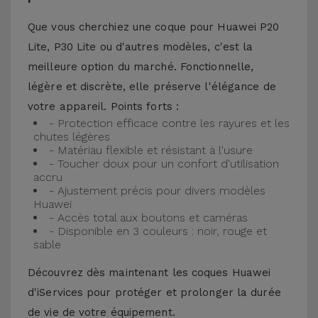
Que vous cherchiez une coque pour Huawei P20
Lite, P30 Lite ou d'autres modèles, c'est la
meilleure option du marché. Fonctionnelle,
légère et discrète, elle préserve l'élégance de
votre appareil. Points forts :
- Protection efficace contre les rayures et les
chutes légères
- Matériau flexible et résistant à l'usure
- Toucher doux pour un confort d'utilisation
accru
- Ajustement précis pour divers modèles
Huawei
- Accès total aux boutons et caméras
- Disponible en 3 couleurs : noir, rouge et
sable
Découvrez dès maintenant les coques Huawei
d'iServices pour protéger et prolonger la durée
de vie de votre équipement.