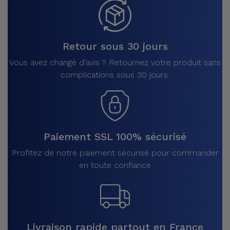
Retour sous 30 jours
Vous avez changé d'avis ? Retournez votre produit sans
complications sous 30 jours.
Paiement SSL 100% sécurisé
Profitez de notre paiement sécurisé pour commander
en toute confiance
Livraison rapide partout en France