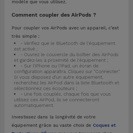
modèle que vous utilisez.
Comment coupler des AirPods ?
Pour coupler vos AirPods avec un appareil, c’est
très simple :
- Vérifiez que le Bluetooth de l'équipement
est activé ;
- Ouvrez le couvercle du boîtier des AirPods
et gardez-les à proximité de l'équipement ;
- Sur l'iPhone ou l'iPad, un écran de
configuration apparaîtra. Cliquez sur "Connecter".
Si vous disposez d'un autre équipement,
recherchez les AirPod dans la liste Bluetooth et
sélectionnez ces écouteurs ;
- Une fois couplés, chaque fois que vous
utilisez ces AirPod, ils se connecteront
automatiquement.
Investissez dans la longévité de votre
équipement grâce au vaste choix de
Coques et