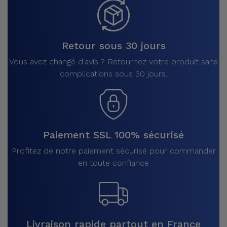
Retour sous 30 jours
Vous avez changé d'avis ? Retournez votre produit sans
complications sous 30 jours.
Paiement SSL 100% sécurisé
Profitez de notre paiement sécurisé pour commander
en toute confiance
Livraison rapide partout en France