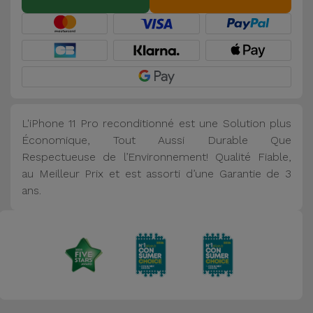
L'iPhone 11 Pro reconditionné est une Solution plus
Économique, Tout Aussi Durable Que
Respectueuse de l’Environnement! Qualité Fiable,
au Meilleur Prix et est assorti d’une Garantie de 3
ans.