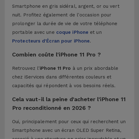
Smartphone en gris sidéral, argent, or ou vert
nuit. Profitez également de l'occasion pour
prolonger la durée de vie de votre téléphone
portable avec une
coque iPhone
et un
Protecteurs d'Écran pour iPhone
.
Combien coûte l'iPhone 11 Pro ?
Retrouvez l'
iPhone 11 Pro
à un prix abordable
chez iServices dans différentes couleurs et
capacités qui répondent à vos besoins réels.
Cela vaut-il la peine d'acheter l'iPhone 11
Pro reconditionné en 2026 ?
Oui, principalement pour ceux qui recherchent un
Smartphone avec un écran OLED Super Retina,