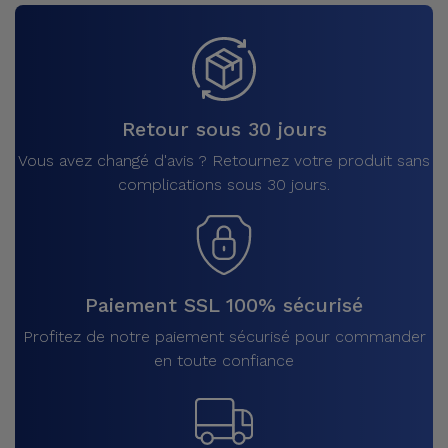
Retour sous 30 jours
Vous avez changé d'avis ? Retournez votre produit sans
complications sous 30 jours.
Paiement SSL 100% sécurisé
Profitez de notre paiement sécurisé pour commander
en toute confiance