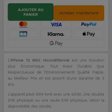
AJOUTER AU
Acheter maintenant
PANIER
L'
iPhone 12 Mini reconditionné
est une Solution
plus Économique, Tout Aussi Durable Que
Respectueuse de l'Environnement! Qualité Fiable,
au Meilleur Prix et est assorti d’une Garantie de 3
ans.
L'appareil peut être livré avec une eSIM, une double
SIM physique ou une seule SIM physique, selon la
disponibilité des stocks.