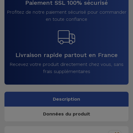
Paiement SSL 100% sécurisé
Profitez de notre paiement sécurisé pour commander
en toute confiance
Livraison rapide partout en France
Recevez votre produit directement chez vous, sans
frais supplémentaires
Description
Données du produit