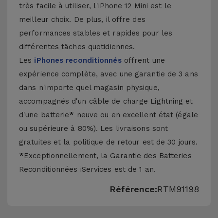
très facile à utiliser, l'iPhone 12 Mini est le
meilleur choix. De plus, il offre des
performances stables et rapides pour les
différentes tâches quotidiennes.
Les
iPhones reconditionnés
offrent une
expérience complète, avec une garantie de 3 ans
dans n'importe quel magasin physique,
accompagnés d'un câble de charge Lightning et
d'une batterie
*
neuve ou en excellent état (égale
ou supérieure à 80%). Les livraisons sont
gratuites et la politique de retour est de 30 jours.
*
Exceptionnellement, la Garantie des Batteries
Reconditionnées iServices est de 1 an.
Référence:
RTM91198