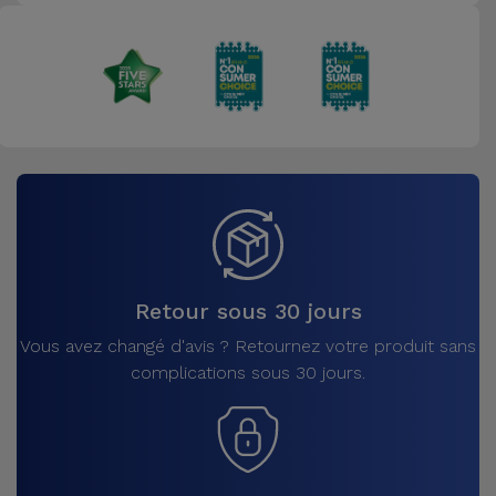
Retour sous 30 jours
Vous avez changé d'avis ? Retournez votre produit sans
complications sous 30 jours.