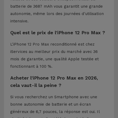
batterie de 3687 mAh vous garantit une grande
autonomie, même lors des journées d'utilisation
intensive.
Quel est le prix de l'iPhone 12 Pro Max ?
L'iPhone 12 Pro Max reconditionné est chez
iServices au meilleur prix du marché avec 36
mois de garantie, une qualité Apple testée et
fonctionnant à 100 %.
Acheter l'iPhone 12 Pro Max en 2026,
cela vaut-il la peine ?
Si vous recherchez un Smartphone avec une
bonne autonomie de batterie et un écran
généreux de 6,7 pouces, la réponse est oui. Il