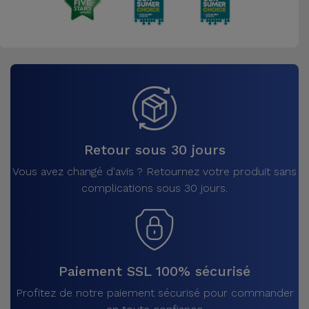
Retour sous 30 jours
Vous avez changé d'avis ? Retournez votre produit sans
complications sous 30 jours.
Paiement SSL 100% sécurisé
Profitez de notre paiement sécurisé pour commander