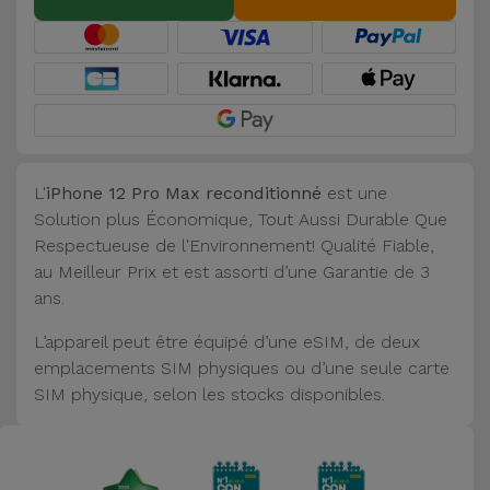
L'
iPhone 12 Pro Max reconditionné
est une
Solution plus Économique, Tout Aussi Durable Que
Respectueuse de l'Environnement! Qualité Fiable,
au Meilleur Prix et est assorti d’une Garantie de 3
ans.
L’appareil peut être équipé d’une eSIM, de deux
emplacements SIM physiques ou d’une seule carte
SIM physique, selon les stocks disponibles.