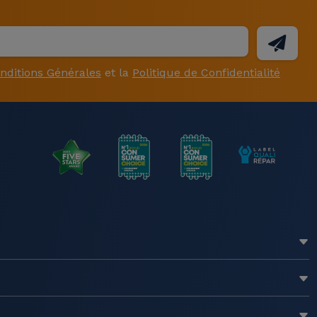
nditions Générales
et la
Politique de Confidentialité