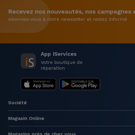
Recevez nos nouveautés, nos campagnes et
Abonnez-vous à notre newsletter et restez informé
App iServices
Votre boutique de
réparation
Société
Magasin Online
Magasins près de chez vous