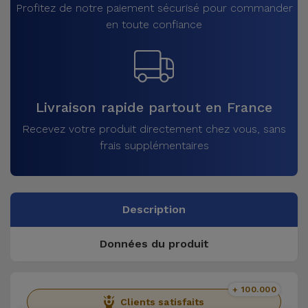
Profitez de notre paiement sécurisé pour commander
en toute confiance
Livraison rapide partout en France
Recevez votre produit directement chez vous, sans
frais supplémentaires
Description
Données du produit
+ 100.000
Clients satisfaits