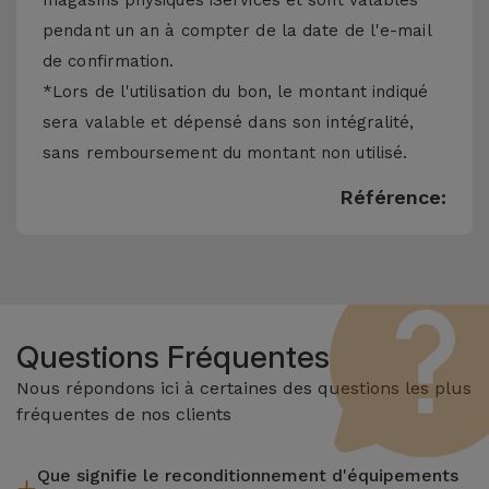
magasins physiques iServices et sont valables
pendant un an à compter de la date de l'e-mail
de confirmation.
*Lors de l'utilisation du bon, le montant indiqué
sera valable et dépensé dans son intégralité,
sans remboursement du montant non utilisé.
Référence:
Questions Fréquentes
Nous répondons ici à certaines des questions les plus
fréquentes de nos clients
Que signifie le reconditionnement d'équipements