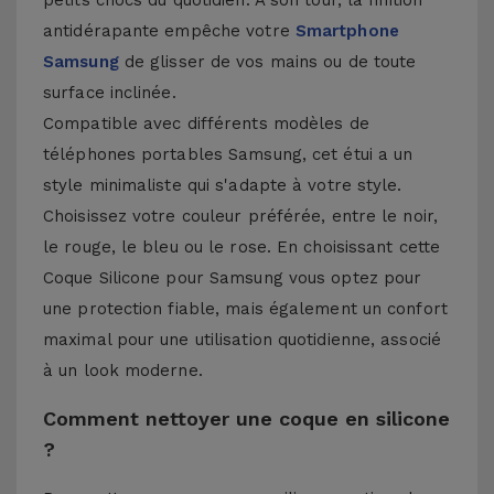
petits chocs du quotidien. À son tour, la finition
antidérapante empêche votre
Smartphone
Samsung
de glisser de vos mains ou de toute
surface inclinée.
Compatible avec différents modèles de
téléphones portables Samsung, cet étui a un
style minimaliste qui s'adapte à votre style.
Choisissez votre couleur préférée, entre le noir,
le rouge, le bleu ou le rose. En choisissant cette
Coque Silicone pour Samsung vous optez pour
une protection fiable, mais également un confort
maximal pour une utilisation quotidienne, associé
à un look moderne.
Comment nettoyer une coque en silicone
?