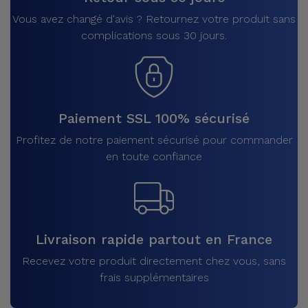
Vous avez changé d'avis ? Retournez votre produit sans
complications sous 30 jours.
Paiement SSL 100% sécurisé
Profitez de notre paiement sécurisé pour commander
en toute confiance
Livraison rapide partout en France
Recevez votre produit directement chez vous, sans
frais supplémentaires