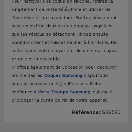
Pour nettoyer une coque en silicone, retirez-la
simplement de votre téléphone et utilisez de
l'eau tiède et du savon doux. Frottez doucement
avec un chiffon doux ou une éponge jusqu'à ce
que les résidus se détachent. Rincez ensuite
abondamment et laissez sécher à l’air libre. De
cette façon, votre coque en silicone sera toujours
propre et impeccable.
Profitez également de l'occasion pour découvrir
les meilleures
Coques Samsung
disponibles
dans la boutique en ligne iServices. Faites
confiance à
Verre Trempe Samsung
, qui vise à
prolonger la durée de vie de votre appareil.
Référence:
IS89560