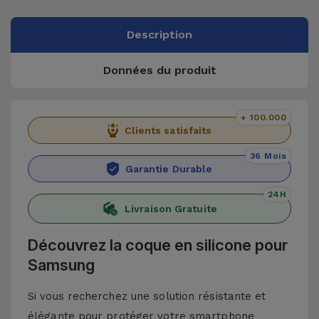
Description
Données du produit
+ 100.000
Clients satisfaits
36 Mois
Garantie Durable
24H
Livraison Gratuite
Découvrez la coque en silicone pour
Samsung
Si vous recherchez une solution résistante et
élégante pour protéger votre smartphone