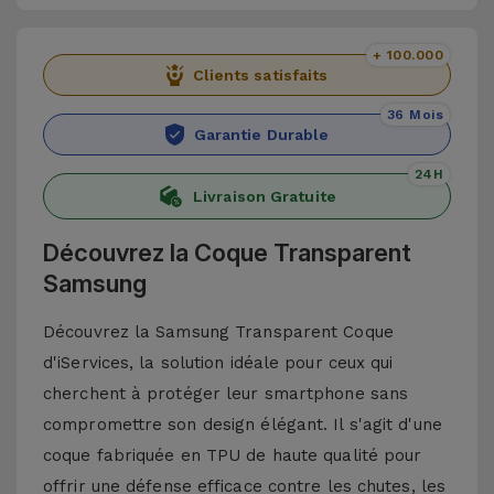
+ 100.000
Clients satisfaits
36 Mois
Garantie Durable
24H
Livraison Gratuite
Découvrez la Coque Transparent
Samsung
Découvrez la Samsung Transparent Coque
d'iServices, la solution idéale pour ceux qui
cherchent à protéger leur smartphone sans
compromettre son design élégant. Il s'agit d'une
coque fabriquée en TPU de haute qualité pour
offrir une défense efficace contre les chutes, les