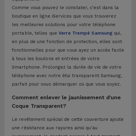
Comme vous pouvez le constater, c'est dans la
boutique en ligne iServices que vous trouverez
les meilleures solutions pour votre téléphone
portable, telles que
Verre Trempé Samsung
qui,
en plus de une fonction de protection, elles sont
fonctionnelles pour que vous ayez un accès facile
à tous les boutons et entrées de votre
Smartphone. Prolongez la durée de vie de votre
téléphone avec notre étui transparent Samsung,
parfait pour vous démarquer où que vous soyez.
Comment enlever le jaunissement d'une
Coque Transparent?
Le revêtement spécial de cette couverture ajoute
une résistance aux rayures ainsi qu'au