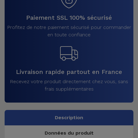
Paiement SSL 100% sécurisé
Profitez de notre paiement sécurisé pour commander
en toute confiance
Livraison rapide partout en France
Recevez votre produit directement chez vous, sans
frais supplémentaires
Description
Données du produit