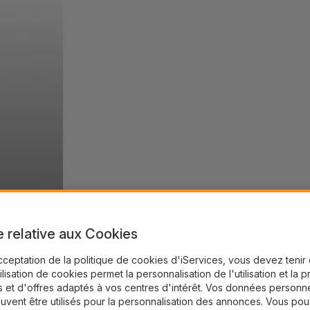
e relative aux Cookies
cceptation de la politique de cookies d'iServices, vous devez teni
tilisation de cookies permet la personnalisation de l'utilisation et la 
 et d'offres adaptés à vos centres d'intérêt. Vos données personne
uvent être utilisés pour la personnalisation des annonces. Vous po