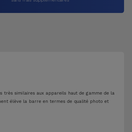
ons très similaires aux appareils haut de gamme de la
ment élève la barre en termes de qualité photo et