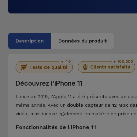
Description
Données du produit
+ 40
+ 100.000
Clients satisfaits
Tests de qualité
Découvrez l'iPhone 11
Lancé en 2019, l'Apple 11 a été présenté avec un desig
même année. Avec un
double capteur de 12 Mpx da
vidéo, mais innove également en matière de prise de 
Fonctionnalités de l'iPhone 11