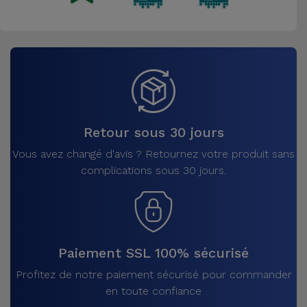
Retour sous 30 jours
Vous avez changé d'avis ? Retournez votre produit sans
complications sous 30 jours.
Paiement SSL 100% sécurisé
Profitez de notre paiement sécurisé pour commander
en toute confiance