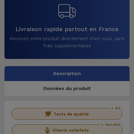
Livraison rapide partout en France
Recevez votre produit directement chez vous, sans
frais supplémentaires
Description
Données du produit
+ 40
Tests de qualité
+ 100.000
Clients satisfaits