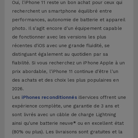
Oui, l'iPhone 11 reste un bon achat pour ceux qui
recherchent un smartphone équilibré entre
performances, autonomie de batterie et appareil
photo. Il s'agit encore d'un équipement capable
de fonctionner avec les versions les plus
récentes d'iOS avec une grande fluidité, se
distinguant également au quotidien par sa
fiabilité. Si vous recherchez un iPhone Apple à un
prix abordable, l'iPhone 11 continue d'être l'un
des achats et des choix les plus populaires en
2026.
Les
iPhones reconditionnés
iServices offrent une
expérience complète, une garantie de 3 ans et
sont livrés avec un câble de charge Lightning
ainsi qu'une batterie neuve
*
ou en excellent état
(80% ou plus). Les livraisons sont gratuites et la