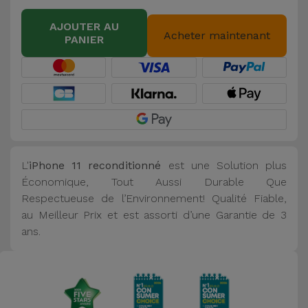
AJOUTER AU
Acheter maintenant
PANIER
L'
iPhone 11 reconditionné
est une Solution plus
Économique, Tout Aussi Durable Que
Respectueuse de l’Environnement! Qualité Fiable,
au Meilleur Prix et est assorti d’une Garantie de 3
ans.