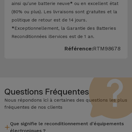
ainsi qu'une batterie neuve
*
ou en excellent état
(80% ou plus). Les livraisons sont gratuites et la
politique de retour est de 14 jours.
*
Exceptionnellement, la Garantie des Batteries
Reconditionnées iServices est de 1 an.
Référence:
RTM98678
Questions Fréquentes
Nous répondons ici à certaines des questions les plus
fréquentes de nos clients
Que signifie le reconditionnement d'équipements
électroniques ?