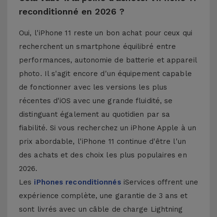
reconditionné en 2026 ?
Oui, l'iPhone 11 reste un bon achat pour ceux qui
recherchent un smartphone équilibré entre
performances, autonomie de batterie et appareil
photo. Il s'agit encore d'un équipement capable
de fonctionner avec les versions les plus
récentes d'iOS avec une grande fluidité, se
distinguant également au quotidien par sa
fiabilité. Si vous recherchez un iPhone Apple à un
prix abordable, l'iPhone 11 continue d'être l'un
des achats et des choix les plus populaires en
2026.
Les
iPhones reconditionnés
iServices offrent une
expérience complète, une garantie de 3 ans et
sont livrés avec un câble de charge Lightning