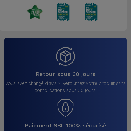
Retour sous 30 jours
Vous avez changé d'avis ? Retournez votre produit sans
complications sous 30 jours.
Paiement SSL 100% sécurisé