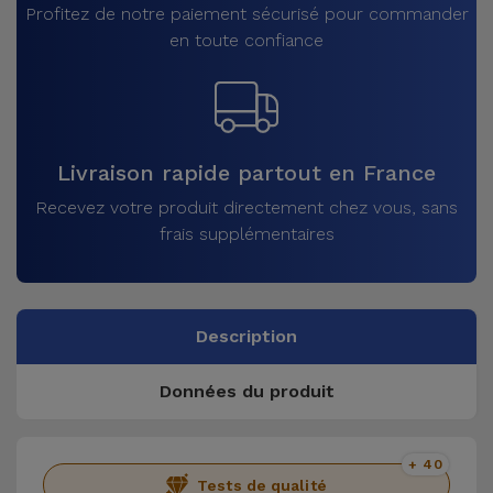
Profitez de notre paiement sécurisé pour commander
en toute confiance
Livraison rapide partout en France
Recevez votre produit directement chez vous, sans
frais supplémentaires
Description
Données du produit
+ 40
Tests de qualité