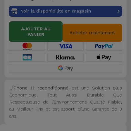
Voir la disponibilité en magasin
AJOUTER AU
Acheter maintenant
PANIER
L'
iPhone 11 reconditionné
est une Solution plus
Économique, Tout Aussi Durable Que
Respectueuse de l’Environnement! Qualité Fiable,
au Meilleur Prix et est assorti d’une Garantie de 3
ans.