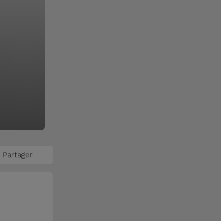
Partager