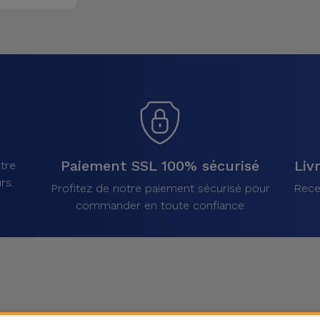
Paiement SSL 100% sécurisé
Liv
tre
rs.
Profitez de notre paiement sécurisé pour
Rece
commander en toute confiance