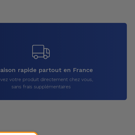
raison rapide partout en France
vez votre produit directement chez vous,
sans frais supplémentaires